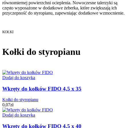
równomiernej powierzchni ocieplenia. Nowoczesne talerzyki są
często wyposażone w dodatkowe żeberka, które zwiększają ich
przyczepność do styropianu, zapewniając dodatkowe wzmocnienie.
KOŁKI
Kołki do styropianu
Dodaj do koszyka
Wkręty do kołków FIDO 4,5 x 35
Kołki do styropianu
0,07
zł
Dodaj do koszyka
Wkręty do kołków FIDO 4,5 x 40