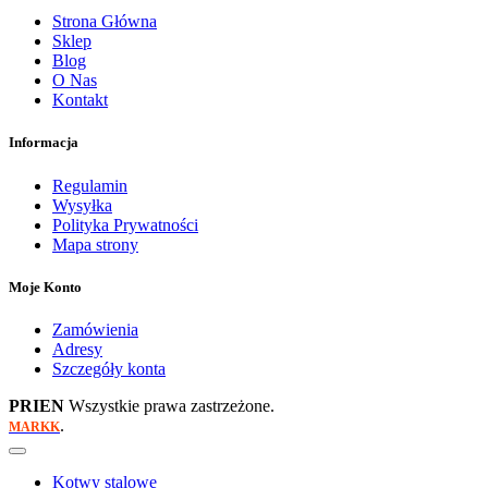
Strona Główna
Sklep
Blog
O Nas
Kontakt
Informacja
Regulamin
Wysyłka
Polityka Prywatności
Mapa strony
Moje Konto
Zamówienia
Adresy
Szczegóły konta
PRIEN
Wszystkie prawa zastrzeżone.
.
MARKK
Kotwy stalowe