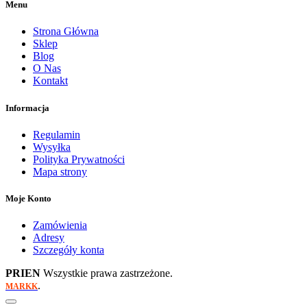
Menu
Strona Główna
Sklep
Blog
O Nas
Kontakt
Informacja
Regulamin
Wysyłka
Polityka Prywatności
Mapa strony
Moje Konto
Zamówienia
Adresy
Szczegóły konta
PRIEN
Wszystkie prawa zastrzeżone.
.
MARKK