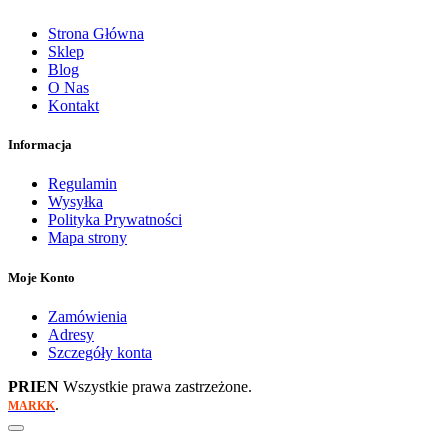
Strona Główna
Sklep
Blog
O Nas
Kontakt
Informacja
Regulamin
Wysyłka
Polityka Prywatności
Mapa strony
Moje Konto
Zamówienia
Adresy
Szczegóły konta
PRIEN
Wszystkie prawa zastrzeżone.
.
MARKK