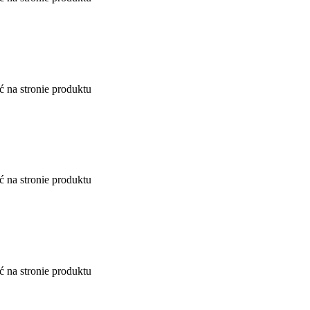
 na stronie produktu
 na stronie produktu
 na stronie produktu