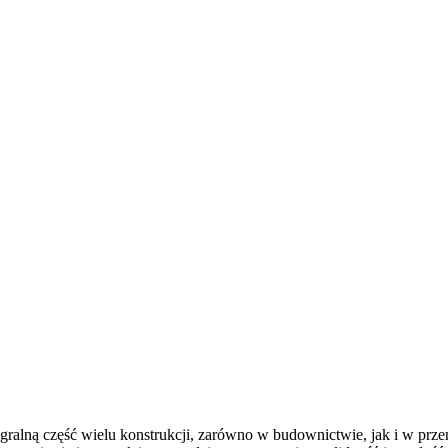
gralną część wielu konstrukcji, zarówno w budownictwie, jak i w przem