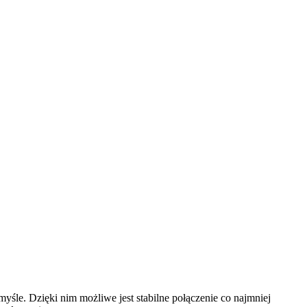
yśle. Dzięki nim możliwe jest stabilne połączenie co najmniej