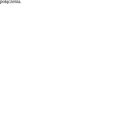
połączenia.