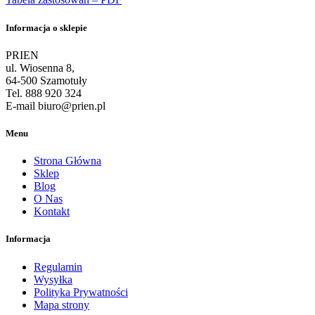
Informacja o sklepie
PRIEN
ul. Wiosenna 8,
64-500 Szamotuły
Tel. 888 920 324
E-mail biuro@prien.pl
Menu
Strona Główna
Sklep
Blog
O Nas
Kontakt
Informacja
Regulamin
Wysyłka
Polityka Prywatności
Mapa strony