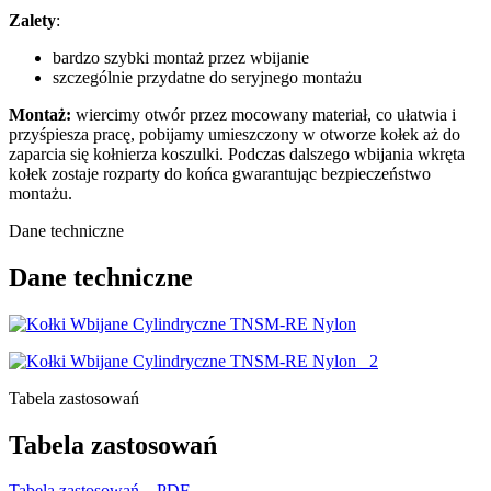
Zalety
:
bardzo szybki montaż przez wbijanie
szczególnie przydatne do seryjnego montażu
Montaż:
wiercimy otwór przez mocowany materiał, co ułatwia i
przyśpiesza pracę, pobijamy umieszczony w otworze kołek aż do
zaparcia się kołnierza koszulki. Podczas dalszego wbijania wkręta
kołek zostaje rozparty do końca gwarantując bezpieczeństwo
montażu.
Dane techniczne
Dane techniczne
Tabela zastosowań
Tabela zastosowań
Tabela zastosowań – PDF