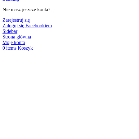
Nie masz jeszcze konta?
Zarejestruj się
Zaloguj się Facebookiem
Sidebar
Strona główna
Moje konto
0
items
Koszyk