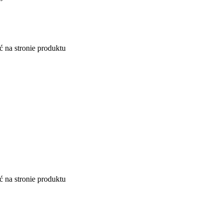
 na stronie produktu
 na stronie produktu