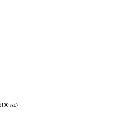
100 szt.)