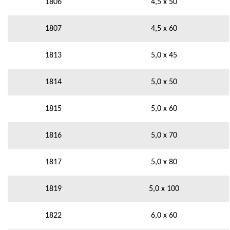
1806
4,5 x 50
1807
4,5 x 60
1813
5,0 x 45
1814
5,0 x 50
1815
5,0 x 60
1816
5,0 x 70
1817
5,0 x 80
1819
5,0 x 100
1822
6,0 x 60