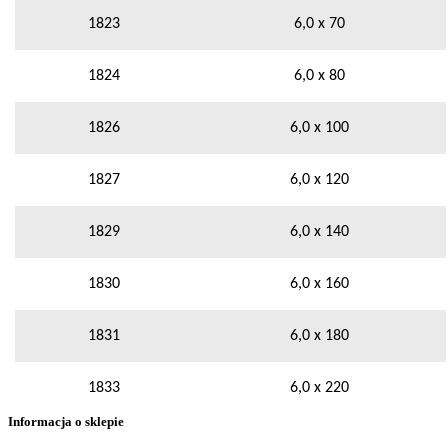
1823
6,0 x 70
1824
6,0 x 80
1826
6,0 x 100
1827
6,0 x 120
1829
6,0 x 140
1830
6,0 x 160
1831
6,0 x 180
1833
6,0 x 220
Informacja o sklepie