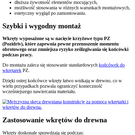
dłuższa żywotność elementów mocujących,
możliwość stosowania w różnych warunkach montażowych,
estetyczny wygląd po zamontowaniu.
Szybki i wygodny montaż
Wkręty wyposażone są w nacięcie krzyżowe typu PZ
(Pozidriv), które zapewnia pewne przenoszenie momentu
obrotowego oraz zmniejsza ryzyko ześlizgiwania się końcówki
podczas pracy.
Do montażu zaleca się stosowanie standardowych
końcówek do
wkrętarek
PZ.
Dzięki ostrej końcówce wkręty łatwo wnikają w drewno, co w
wielu przypadkach pozwala ograniczyć konieczność
wcześniejszego nawiercania materiału.
Zastosowanie wkrętów do drewna
Wkręty doskonale sprawdzają się podczas: