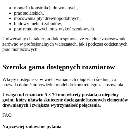
montażu konstrukcji drewnianych,
prac stolarskich,
mocowania płyt drewnopodobnych,
budowy mebli i zabudów,
prac remontowych oraz wykończeniowych.
Uniwersalny charakter produktu sprawia, że znajduje zastosowanie
zarówno w profesjonalnych warsztatach, jak i podczas codziennych
prac montażowych.
Szeroka gama dostępnych rozmiarów
Wkręty dostępne są w wielu wariantach długości i średnic, co
pozwala dobrać odpowiedni model do konkretnego zastosowania.
Uwaga:
od rozmiaru 5 × 70 mm wkręty posiadają niepełny
gwint, który ułatwia skuteczne dociąganie łączonych elementów
drewnianych i zwiększa wytrzymałość połączenia.
FAQ
Najczęściej zadawane pytania