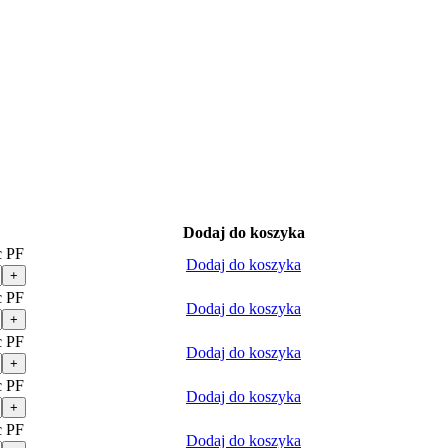
Dodaj do koszyka
c PF
Dodaj do koszyka
+
c PF
Dodaj do koszyka
+
c PF
Dodaj do koszyka
+
c PF
Dodaj do koszyka
+
c PF
Dodaj do koszyka