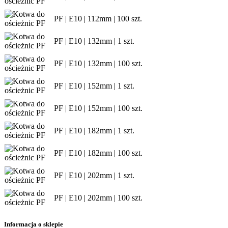
PF | E10 | 112mm | 100 szt.
PF | E10 | 132mm | 1 szt.
PF | E10 | 132mm | 100 szt.
PF | E10 | 152mm | 1 szt.
PF | E10 | 152mm | 100 szt.
PF | E10 | 182mm | 1 szt.
PF | E10 | 182mm | 100 szt.
PF | E10 | 202mm | 1 szt.
PF | E10 | 202mm | 100 szt.
Informacja o sklepie