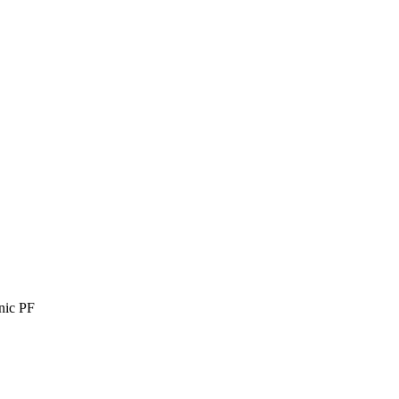
nic PF