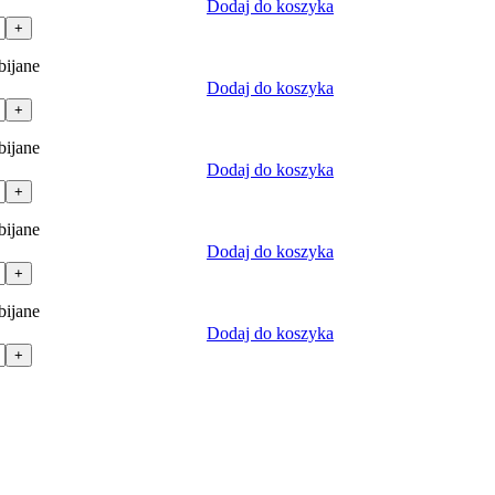
Dodaj do koszyka
+
bijane
Dodaj do koszyka
+
bijane
Dodaj do koszyka
+
bijane
Dodaj do koszyka
+
bijane
Dodaj do koszyka
+